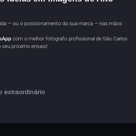
ida — ou o posicionamento da sua marca — nas mãos
tsApp
com o melhor fotógrafo profissional de São Carlos
 seu próximo ensaio!
 extraordinário