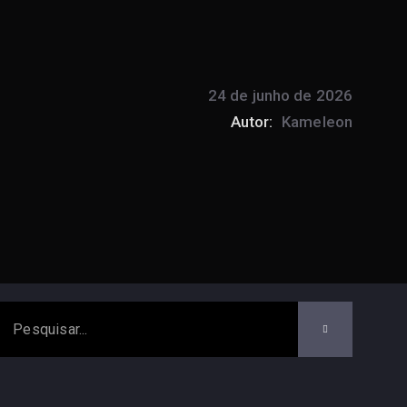
24 de junho de 2026
Autor:
Kameleon