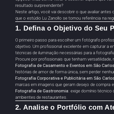
resultado surpreendente?
Neste artigo, você vai descobrir o que avaliar antes 
que o estúdio Lu Zanollo se tornou referência na re
1. Defina o Objetivo do Seu P
O primeiro passo para escolher um fotógrafo profiss
objetivo. Um profissional excelente em capturar 
técnicas de iluminação necessárias para a fotografi
Procure por profissionais que tenham versatilidade
Fotografia de Casamento e Eventos em São Carlos
histórias de amor de forma única, sem perder nen
Fotografia Corporativa e Publicitária em São Carlos
marcas em imagens que geram desejo de compra e 
Fotografia de Gastronomia:
exige domínio técnico d
ambientes de restaurantes.
2. Analise o Portfólio com A