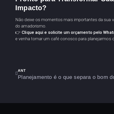
Impacto?
Não deixe os momentos mais importantes da sua v
do amadorismo.
👉 Clique aqui e solicite um orçamento pelo Wha
e venha tomar um café conosco para planejarmos o
ANT
Planejamento é o que separa o bom do