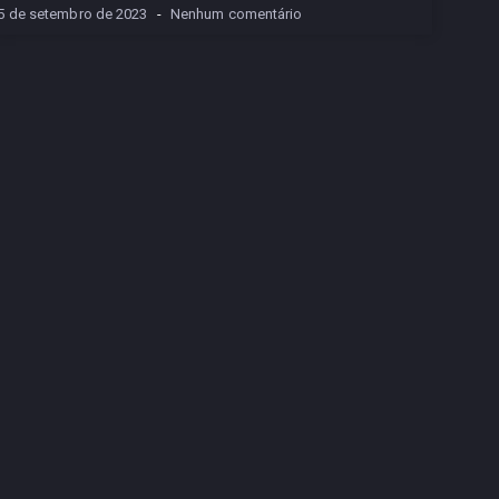
5 de setembro de 2023
Nenhum comentário