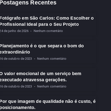
Postagens Recentes
Fotógrafo em São Carlos: Como Escolher o
Profissional Ideal para o Seu Projeto
24 de junho de 2026
Nenhum comentário
Planejamento é o que separa o bom do
extraordinário
16 de outubro de 2023
Nenhum comentário
O valor emocional de um serviço bem
executado atravessa gerações.
16 de outubro de 2023
Nenhum comentário
Por que imagem de qualidade não é custo, é
posicionamento.