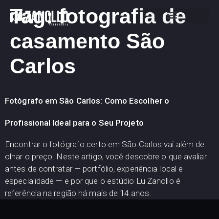
Tag:
fotografia de
casamento São
Carlos
Fotógrafo em São Carlos: Como Escolher o
Profissional Ideal para o Seu Projeto
Encontrar o fotógrafo certo em São Carlos vai além de
olhar o preço. Neste artigo, você descobre o que avaliar
antes de contratar — portfólio, experiência local e
especialidade — e por que o estúdio Lu Zanollo é
referência na região há mais de 14 anos.