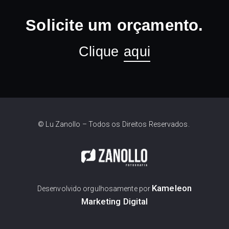
Solicite um orçamento.
Clique
aqui
© Lu Zanollo – Todos os Direitos Reservados.
Kameleon
Desenvolvido orgulhosamente por
Marketing Digital